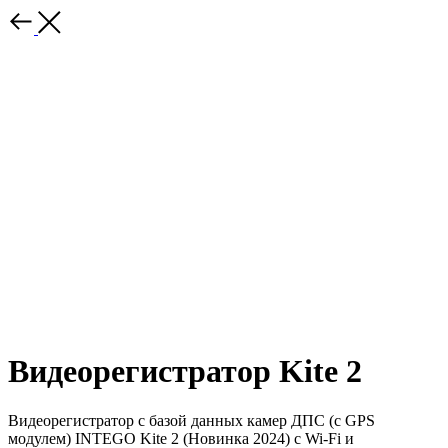
Видеорегистратор Kite 2
Видеорегистратор с базой данных камер ДПС (с GPS
модулем) INTEGO Kite 2 (Новинка 2024) с Wi-Fi и