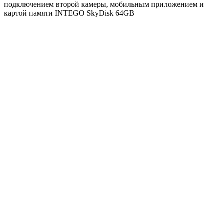
подключением второй камеры, мобильным приложением и
картой памяти INTEGO SkyDisk 64GB