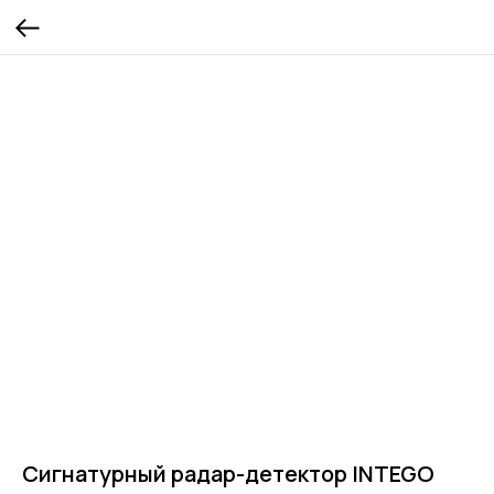
Сигнатурный радар-детектор INTEGO